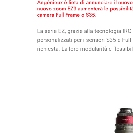
Angénieux è lieta di annunciare il nuovo o
nuovo zoom EZ3 aumenterà le possibilità 
camera Full Frame o S35.
La serie EZ, grazie alla tecnologia IRO
personalizzati per i sensori S35 e Full
richiesta. La loro modularità e flessibil