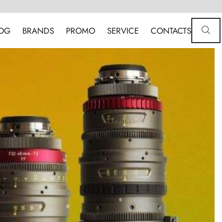
OG
BRANDS
PROMO
SERVICE
CONTACTS