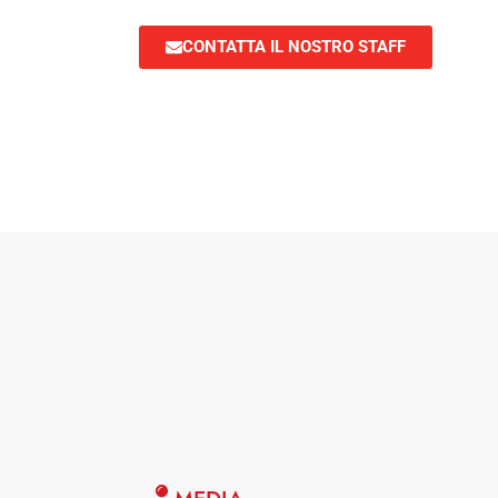
CONTATTA IL NOSTRO STAFF