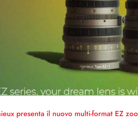
eux presenta il nuovo multi-format EZ zo