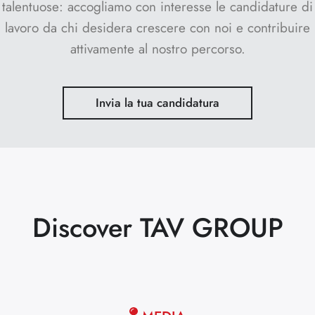
talentuose: accogliamo con interesse le candidature di
lavoro da chi desidera crescere con noi e contribuire
attivamente al nostro percorso.
Invia la tua candidatura
Discover TAV GROUP