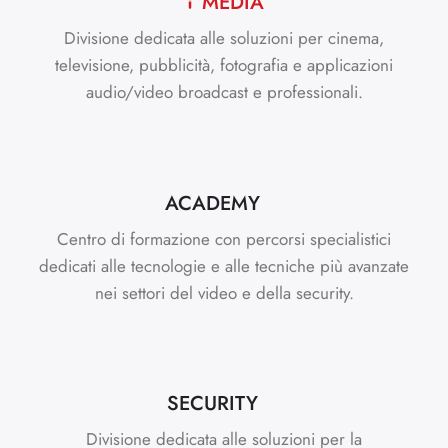
MEDIA
Divisione dedicata alle soluzioni per cinema,
televisione, pubblicità, fotografia e applicazioni
audio/video broadcast e professionali.
ACADEMY
Centro di formazione con percorsi specialistici
dedicati alle tecnologie e alle tecniche più avanzate
nei settori del video e della security.
SECURITY
Divisione dedicata alle soluzioni per la