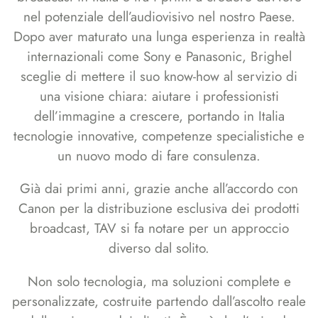
nel potenziale dell’audiovisivo nel nostro Paese.
Dopo aver maturato una lunga esperienza in realtà
internazionali come Sony e Panasonic, Brighel
sceglie di mettere il suo know-how al servizio di
una visione chiara: aiutare i professionisti
dell’immagine a crescere, portando in Italia
tecnologie innovative, competenze specialistiche e
un nuovo modo di fare consulenza.
Già dai primi anni, grazie anche all’accordo con
Canon per la distribuzione esclusiva dei prodotti
broadcast, TAV si fa notare per un approccio
diverso dal solito.
Non solo tecnologia, ma soluzioni complete e
personalizzate, costruite partendo dall’ascolto reale