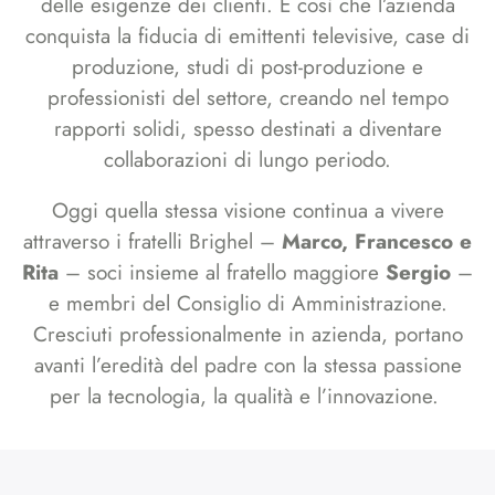
delle esigenze dei clienti. È così che l’azienda
conquista la fiducia di emittenti televisive, case di
produzione, studi di post-produzione e
professionisti del settore, creando nel tempo
rapporti solidi, spesso destinati a diventare
collaborazioni di lungo periodo.
Oggi quella stessa visione continua a vivere
attraverso i fratelli Brighel –
Marco, Francesco e
Rita
– soci insieme al fratello maggiore
Sergio
–
e membri del Consiglio di Amministrazione.
Cresciuti professionalmente in azienda, portano
avanti l’eredità del padre con la stessa passione
per la tecnologia, la qualità e l’innovazione.