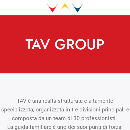
TAV GROUP
TAV è una realtà strutturata e altamente
specializzata, organizzata in tre divisioni principali e
composta da un team di 30 professionisti.
La guida familiare è uno dei suoi punti di forza: