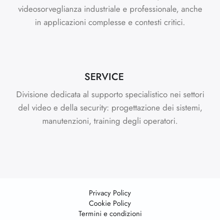
videosorveglianza industriale e professionale, anche
in applicazioni complesse e contesti critici.
SERVICE
Divisione dedicata al supporto specialistico nei settori
del video e della security: progettazione dei sistemi,
manutenzioni, training degli operatori.
Privacy Policy
Cookie Policy
Termini e condizioni