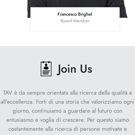
Francesco Brighel
Board Member
Join Us
TAV è da sempre orientata alla ricerca della qualità e
all’eccellenza. Forti di una storia che valorizziamo ogni
giorno, continuiamo a guardare al futuro con
entusiasmo e voglia di crescere. Per questo siamo
costantemente alla ricerca di persone motivate e