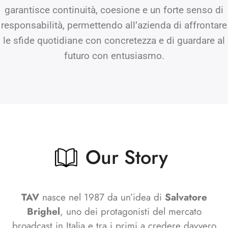
garantisce continuità, coesione e un forte senso di
responsabilità, permettendo all’azienda di affrontare
le sfide quotidiane con concretezza e di guardare al
futuro con entusiasmo.
Our Story
TAV
nasce nel 1987 da un’idea di
Salvatore
Brighel
, uno dei protagonisti del mercato
broadcast in Italia e tra i primi a credere davvero