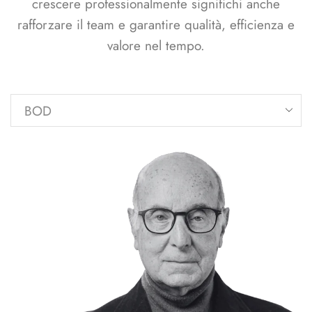
crescere professionalmente significhi anche
rafforzare il team e garantire qualità, efficienza e
valore nel tempo.