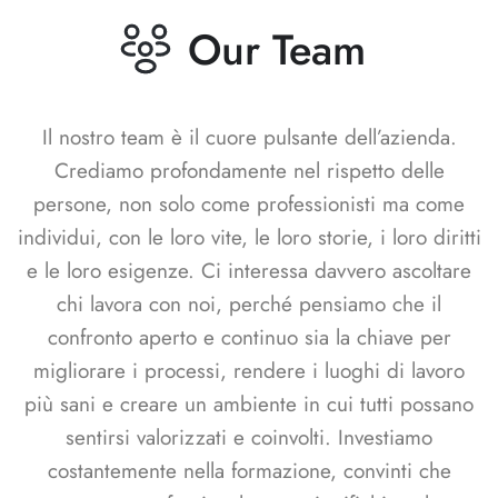
Our Team
Il nostro team è il cuore pulsante dell’azienda.
Crediamo profondamente nel rispetto delle
persone, non solo come professionisti ma come
individui, con le loro vite, le loro storie, i loro diritti
e le loro esigenze. Ci interessa davvero ascoltare
chi lavora con noi, perché pensiamo che il
confronto aperto e continuo sia la chiave per
migliorare i processi, rendere i luoghi di lavoro
più sani e creare un ambiente in cui tutti possano
sentirsi valorizzati e coinvolti. Investiamo
costantemente nella formazione, convinti che