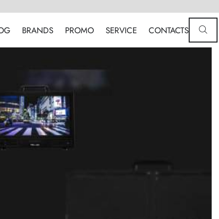
OG
BRANDS
PROMO
SERVICE
CONTACTS