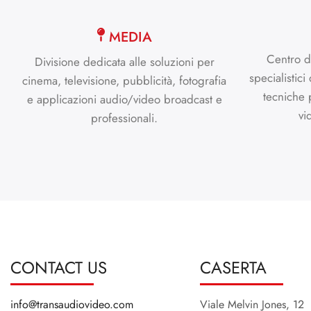
MEDIA
Centro d
Divisione dedicata alle soluzioni per
specialistici
cinema, televisione, pubblicità, fotografia
tecniche 
e applicazioni audio/video broadcast e
vi
professionali.
CONTACT US
CASERTA
info@transaudiovideo.com
Viale Melvin Jones, 12