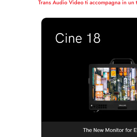
Trans Audio Video ti accompagna in un to