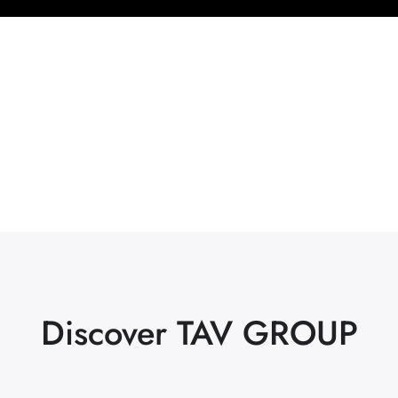
Discover TAV GROUP