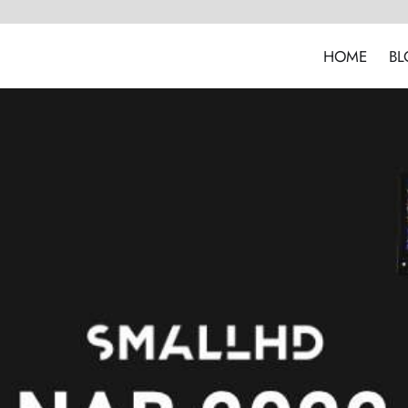
HOME
BL