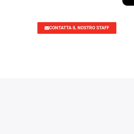
CONTATTA IL NOSTRO STAFF