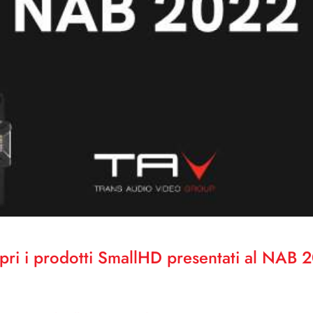
pri i prodotti SmallHD presentati al NAB 