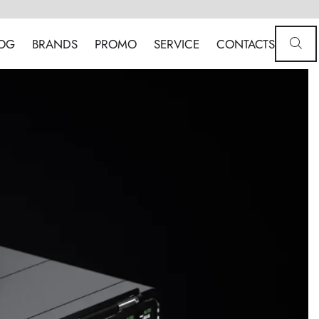
OG
BRANDS
PROMO
SERVICE
CONTACTS