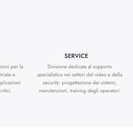
SERVICE
zioni per la
Divisione dedicata al supporto
triale e
specialistico nei settori del video e della
plicazioni
security: progettazione dei sistemi,
itici.
manutenzioni, training degli operatori.