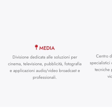
MEDIA
Centro d
Divisione dedicata alle soluzioni per
specialistici
cinema, televisione, pubblicità, fotografia
tecniche 
e applicazioni audio/video broadcast e
vi
professionali.