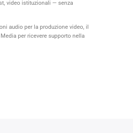
, video istituzionali — senza
oni audio per la produzione video, il
Media per ricevere supporto nella