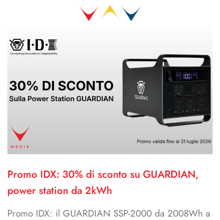
Promo IDX: 30% di sconto su GUARDIAN,
power station da 2kWh
Promo IDX: il GUARDIAN SSP-2000 da 2008Wh a