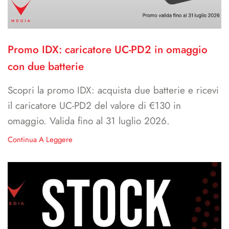
Promo IDX: caricatore UC-PD2 in omaggio
con due batterie
Scopri la promo IDX: acquista due batterie e ricevi
il caricatore UC-PD2 del valore di €130 in
omaggio. Valida fino al 31 luglio 2026.
Continua A Leggere