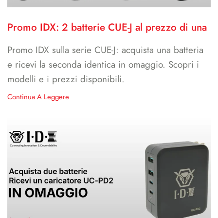
Promo IDX: 2 batterie CUE-J al prezzo di una
Promo IDX sulla serie CUE-J: acquista una batteria
e ricevi la seconda identica in omaggio. Scopri i
modelli e i prezzi disponibili.
Continua A Leggere