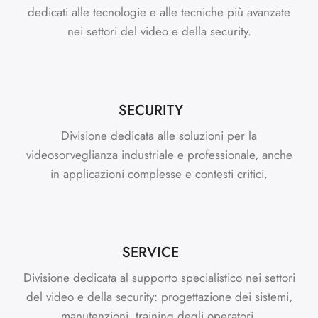
dedicati alle tecnologie e alle tecniche più avanzate
nei settori del video e della security.
SECURITY
Divisione dedicata alle soluzioni per la
videosorveglianza industriale e professionale, anche
in applicazioni complesse e contesti critici.
SERVICE
Divisione dedicata al supporto specialistico nei settori
del video e della security: progettazione dei sistemi,
manutenzioni, training degli operatori.