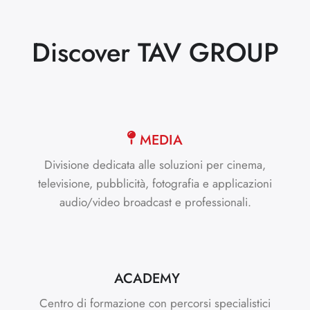
Discover TAV GROUP
MEDIA
Divisione dedicata alle soluzioni per cinema,
televisione, pubblicità, fotografia e applicazioni
audio/video broadcast e professionali.
ACADEMY
Centro di formazione con percorsi specialistici