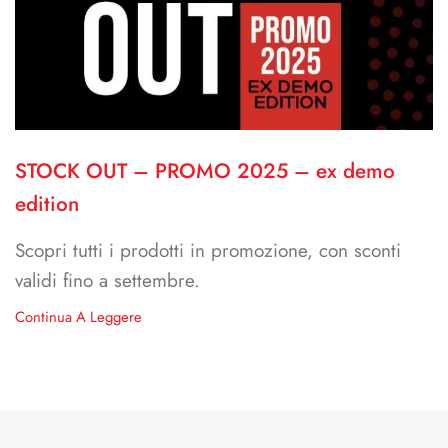
STOCK OUT – PROMO 2025 – ex demo
edition
Scopri tutti i prodotti in promozione, con sconti
validi fino a settembre.
Continua A Leggere