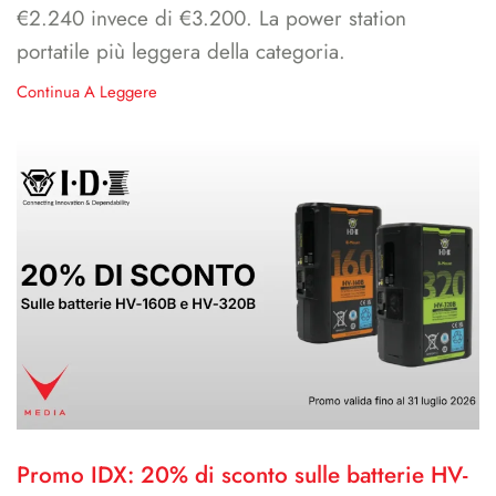
€2.240 invece di €3.200. La power station
portatile più leggera della categoria.
Continua A Leggere
Promo IDX: 20% di sconto sulle batterie HV-