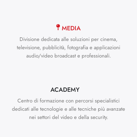
MEDIA
Divisione dedicata alle soluzioni per cinema,
televisione, pubblicità, fotografia e applicazioni
audio/video broadcast e professionali.
ACADEMY
Centro di formazione con percorsi specialistici
dedicati alle tecnologie e alle tecniche più avanzate
nei settori del video e della security.