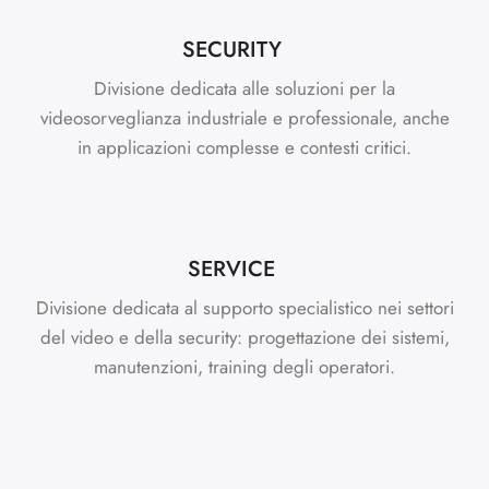
SECURITY
Divisione dedicata alle soluzioni per la
videosorveglianza industriale e professionale, anche
in applicazioni complesse e contesti critici.
SERVICE
Divisione dedicata al supporto specialistico nei settori
del video e della security: progettazione dei sistemi,
manutenzioni, training degli operatori.