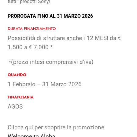
tutti i prodotti Sony!
PROROGATA FINO AL 31 MARZO 2026
DURATA FINANZIAMENTO
Possibilità di sfruttare anche i 12 MESI da €
1.500 a € 7.000 *
(prezzi intesi comprensivi d’iva)
*
QUANDO
1 Febbraio – 31 Marzo 2026
FINANZIARIA
AGOS
Clicca qui per scoprire la promozione
Welcome to Alpha.