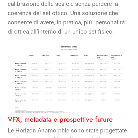
calibrazione delle scale e senza perdere la
coerenza del set ottico. Una soluzione che
consente di avere, in pratica, più “personalità”
di ottica all’interno di un unico set fisico.
VFX, metadata e prospettive future
Le Horizon Anamorphic sono state progettate