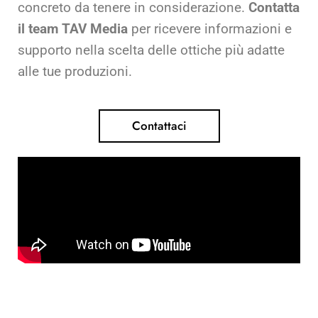
concreto da tenere in considerazione.
Contatta
il team TAV Media
per ricevere informazioni e
supporto nella scelta delle ottiche più adatte
alle tue produzioni.
Contattaci