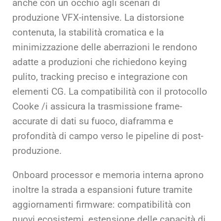
anche con un occhio agli scenari di
produzione VFX-intensive. La distorsione
contenuta, la stabilità cromatica e la
minimizzazione delle aberrazioni le rendono
adatte a produzioni che richiedono keying
pulito, tracking preciso e integrazione con
elementi CG. La compatibilità con il protocollo
Cooke /i assicura la trasmissione frame-
accurate di dati su fuoco, diaframma e
profondità di campo verso le pipeline di post-
produzione.
Onboard processor e memoria interna aprono
inoltre la strada a espansioni future tramite
aggiornamenti firmware: compatibilità con
nuovi ecosistemi, estensione delle capacità di