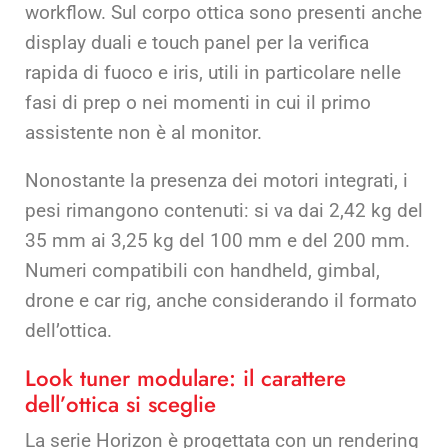
workflow. Sul corpo ottica sono presenti anche
display duali e touch panel per la verifica
rapida di fuoco e iris, utili in particolare nelle
fasi di prep o nei momenti in cui il primo
assistente non è al monitor.
Nonostante la presenza dei motori integrati, i
pesi rimangono contenuti: si va dai 2,42 kg del
35 mm ai 3,25 kg del 100 mm e del 200 mm.
Numeri compatibili con handheld, gimbal,
drone e car rig, anche considerando il formato
dell’ottica.
Look tuner modulare: il carattere
dell’ottica si sceglie
La serie Horizon è progettata con un rendering