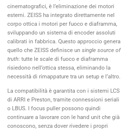
cinematografici, è l’eliminazione dei motori
esterni. ZEISS ha integrato direttamente nel
corpo ottica i motori per fuoco e diaframma,
sviluppando un sistema di encoder assoluti
calibrati in fabbrica. Questo approccio genera
quello che ZEISS definisce un
single source of
truth
: tutte le scale di fuoco e diaframma
risiedono nell’ottica stessa, eliminando la
necessità di rimappature tra un setup e l’altro.
La compatibilità è garantita con i sistemi LCS
di ARRI e Preston, tramite connessioni seriali
o LBUS. I focus puller possono quindi
continuare a lavorare con le hand unit che già
conoscono, senza dover rivedere i propri