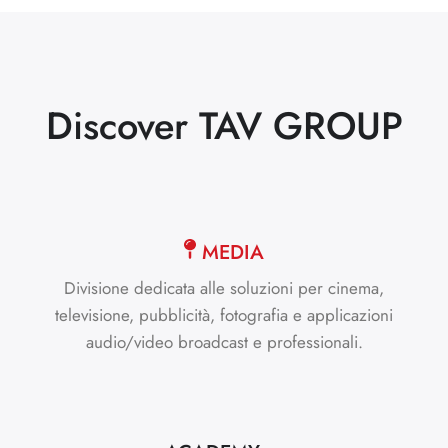
Discover TAV GROUP
MEDIA
Divisione dedicata alle soluzioni per cinema,
televisione, pubblicità, fotografia e applicazioni
audio/video broadcast e professionali.