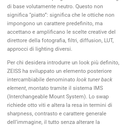
di base volutamente neutro. Questo non
significa “piatto”: significa che le ottiche non
impongono un carattere predefinito, ma
accettano e amplificano le scelte creative del
direttore della fotografia, filtri, diffusion, LUT,
approcci di lighting diversi.
Per chi desidera introdurre un look più definito,
ZEISS ha sviluppato un elemento posteriore
intercambiabile denominato
look tuner back
element
, montato tramite il sistema IMS
(Interchangeable Mount System). Lo swap
richiede otto viti e altera la resa in termini di
sharpness, contrasto e carattere generale
dell’immagine, il tutto senza alterare la