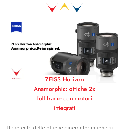
ZEISS Horizon
Anamorphic: ottiche 2x
full frame con motori
integrati
Il mercato delle ottiche cinematografiche si