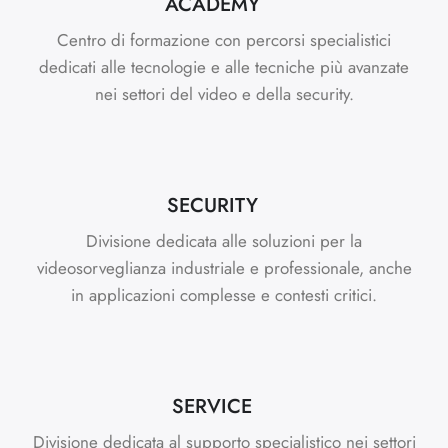
ACADEMY
Centro di formazione con percorsi specialistici
dedicati alle tecnologie e alle tecniche più avanzate
nei settori del video e della security.
SECURITY
Divisione dedicata alle soluzioni per la
videosorveglianza industriale e professionale, anche
in applicazioni complesse e contesti critici.
SERVICE
Divisione dedicata al supporto specialistico nei settori