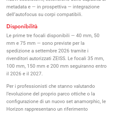
metadata e — in prospettiva — integrazione
dell’autofocus su corpi compatibili.
Disponibilità
Le prime tre focali disponibili — 40 mm, 50
mm e 75 mm — sono previste per la
spedizione a settembre 2026 tramite i
rivenditori autorizzati ZEISS. Le focali 35 mm,
100 mm, 150 mm e 200 mm seguiranno entro
il 2026 e il 2027.
Per i professionisti che stanno valutando
l’evoluzione del proprio parco ottiche o la
configurazione di un nuovo set anamorphic, le
Horizon rappresentano un riferimento